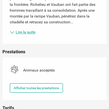
la frontière. Richelieu et Vauban ont fait partie des 
hommes travaillant à sa consolidation. Après une 
montée par la rampe Vauban, pénétrez dans la 
citadelle et retracez sa construction...
Lire la suite
Prestations
Animaux acceptés
Afficher toutes les prestations
Tarifs