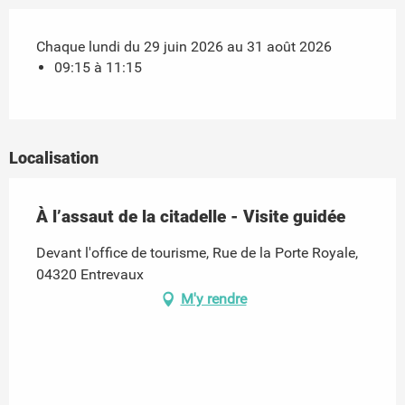
Chaque lundi du 29 juin 2026 au 31 août 2026
09:15 à 11:15
Localisation
À l’assaut de la citadelle - Visite guidée
Devant l'office de tourisme, Rue de la Porte Royale,
04320 Entrevaux
M'y rendre