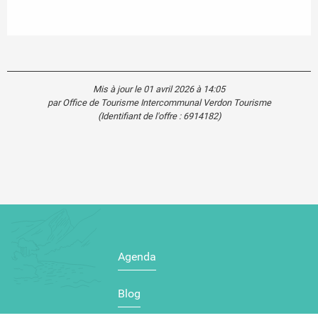
Mis à jour le 01 avril 2026 à 14:05
par Office de Tourisme Intercommunal Verdon Tourisme
(Identifiant de l'offre :
6914182
)
Agenda
Blog